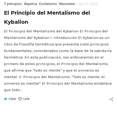
-
7 principios
Alquimia
Esoterismo
Masoneria
April 9, 2023
El Principio del Mentalismo del
Kybalion
El Principio del Mentalismo del Kybalion El Principio del
Mentalismo del Kybalion I. Introducción El Kybalion es un
libro de filosofía hermética que presenta siete principios
fundamentales, considerados como la base de la sabiduría
hermética. En esta publicación, nos enfocaremos en el
primero de estos principios, el Principio del Mentalismo,
que afirma que “todo es mente” y que el universo es
mental. II. Principio del Mentalismo: “Todo es mente; el
universo es mental” El Principio del Mentalismo establece
que todo…
7349
1.27K