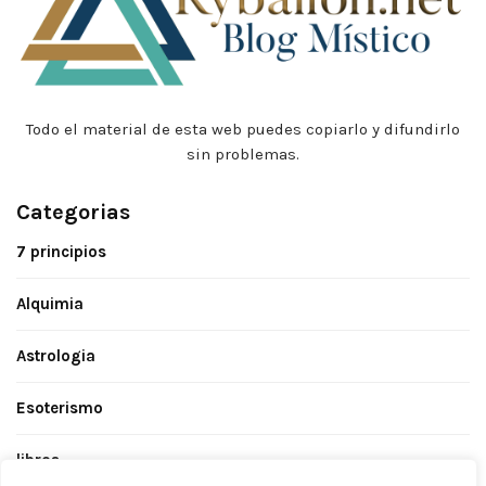
Todo el material de esta web puedes copiarlo y difundirlo
sin problemas.
Categorias
7 principios
Alquimia
Astrologia
Esoterismo
libros