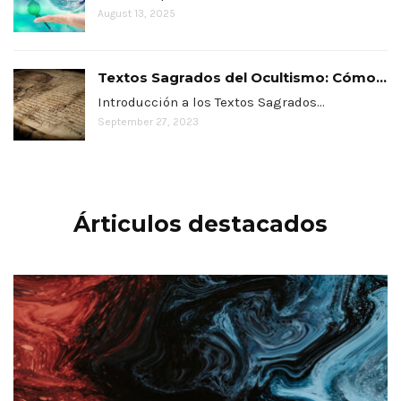
August 13, 2025
Textos Sagrados del Ocultismo: Cómo...
Introducción a los Textos Sagrados…
September 27, 2023
Árticulos destacados