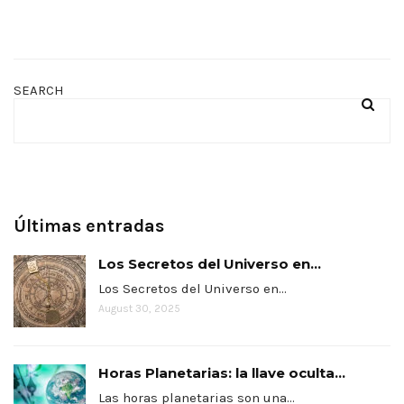
SEARCH
Últimas entradas
Los Secretos del Universo en...
Los Secretos del Universo en…
August 30, 2025
Horas Planetarias: la llave oculta...
Las horas planetarias son una…