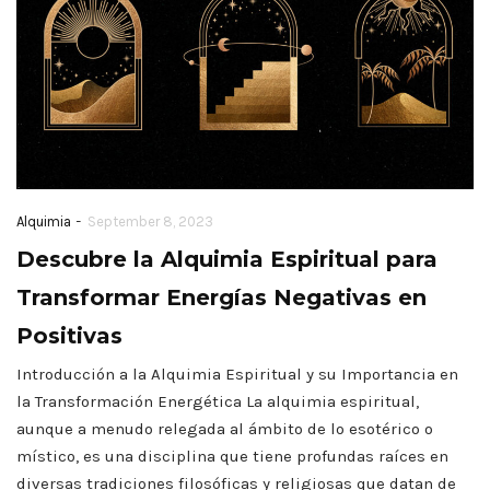
-
Alquimia
September 8, 2023
Descubre la Alquimia Espiritual para
Transformar Energías Negativas en
Positivas
Introducción a la Alquimia Espiritual y su Importancia en
la Transformación Energética La alquimia espiritual,
aunque a menudo relegada al ámbito de lo esotérico o
místico, es una disciplina que tiene profundas raíces en
diversas tradiciones filosóficas y religiosas que datan de