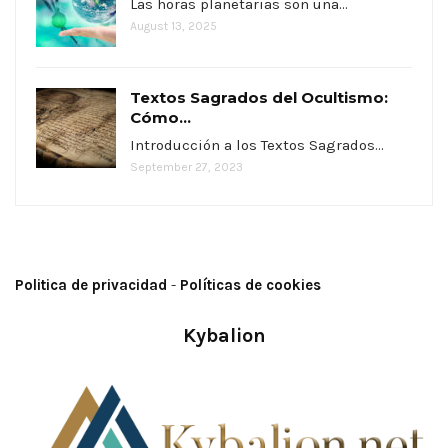
Las horas planetarias son una…
August 13, 2025
Textos Sagrados del Ocultismo:
Cómo...
Introducción a los Textos Sagrados…
September 27, 2023
Politica de privacidad
-
Políticas de cookies
Kybalion