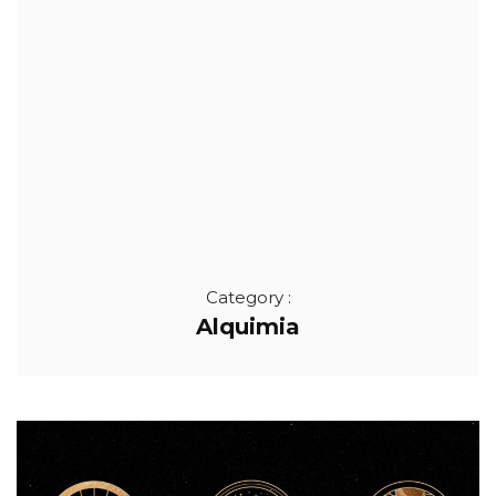
Category :
Alquimia