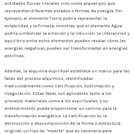
entidades físicas literales sino como arquetipos que
representan diferentes estados o formas de energía. Por
ejemplo, el elemento Tierra podría representar la
estabilidad y la firmeza, mientras que el elemento Agua
podría simbolizar la emoción y la intuición. La interacción y
equilibrio entre estos elementos pueden revelar cómo las
energías negativas pueden ser transformadas en energías
positivas.
Además, la alquimia espiritual establece un marco para las
fases del proceso alquímico, identificadas
tradicionalmente como Calcificación, Sublimación y
Coagulación. Estas fases son aplicables tanto a los
procesos materiales como a los espirituales, y su
entendimiento puede proporcionar un camino para la
transformación energética. La Calcificación es la
destrucción o descomposición de la forma o estructura
original, un tipo de “muerte” que es necesaria para