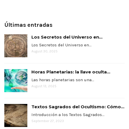
Últimas entradas
Los Secretos del Universo en...
Los Secretos del Universo en…
August 30, 2025
Horas Planetarias: la llave oculta...
Las horas planetarias son una…
August 13, 2025
Textos Sagrados del Ocultismo: Cómo...
Introducción a los Textos Sagrados…
September 27, 2023