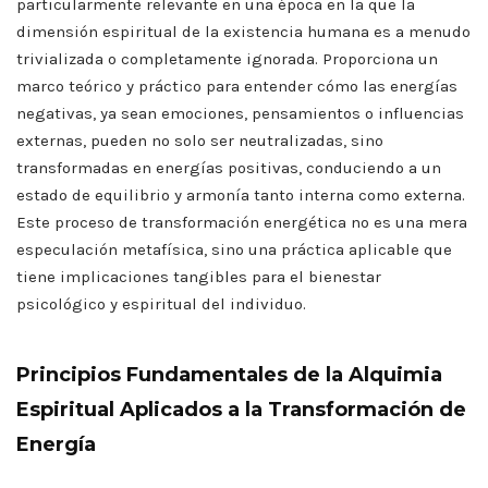
particularmente relevante en una época en la que la
dimensión espiritual de la existencia humana es a menudo
trivializada o completamente ignorada. Proporciona un
marco teórico y práctico para entender cómo las energías
negativas, ya sean emociones, pensamientos o influencias
externas, pueden no solo ser neutralizadas, sino
transformadas en energías positivas, conduciendo a un
estado de equilibrio y armonía tanto interna como externa.
Este proceso de transformación energética no es una mera
especulación metafísica, sino una práctica aplicable que
tiene implicaciones tangibles para el bienestar
psicológico y espiritual del individuo.
Principios Fundamentales de la Alquimia
Espiritual Aplicados a la Transformación de
Energía