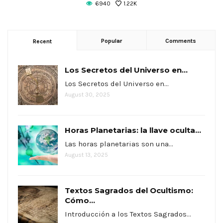
6940
1.22K
Popular
Comments
Recent
Los Secretos del Universo en...
Los Secretos del Universo en…
August 30, 2025
Horas Planetarias: la llave oculta...
Las horas planetarias son una…
August 13, 2025
Textos Sagrados del Ocultismo:
Cómo...
Introducción a los Textos Sagrados…