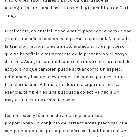
iconografía cristiana hasta la psicología analítica de Carl
Jung.
Finalmente, es crucial mencionar el papel de la comunidad
y la interacción social en la alquimia espiritual. A menudo,
la transformación no es un acto aislado sino un proceso
que se beneficia enormemente de la presencia y el apoyo
de otros. Aquí, la comunidad no solo sirve como una red de
apoyo, sino que también puede actuar como un espejo,
reflejando y haciendo evidentes las áreas que necesitan
transformación. Además, la alquimia espiritual, en su
esencia, también es una búsqueda colectiva hacia un
mayor bienestar y armonía social.
Los métodos y técnicas de alquimia espiritual
proporcionan un conjunto de herramientas prácticas que
complementan los principios teóricos, facilitando así un