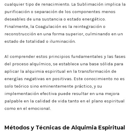
cualquier tipo de renacimiento. La Sublimación implica la
purificación o separación de los componentes menos
deseables de una sustancia o estado energético.
Finalmente, la Coagulación es la reintegración o
reconstrucción en una forma superior, culminando en un
estado de totalidad o iluminación.
Al comprender estos principios fundamentales y las fases
del proceso alquímico, se establece una base sólida para
aplicar la alquimia espiritual en la transformación de
energías negativas en positivas. Este conocimiento no es
solo teórico sino eminentemente práctico, y su
implementación efectiva puede resultar en una mejora
palpable en la calidad de vida tanto en el plano espiritual
como en el emocional.
Métodos y Técnicas de Alquimia Espiritual