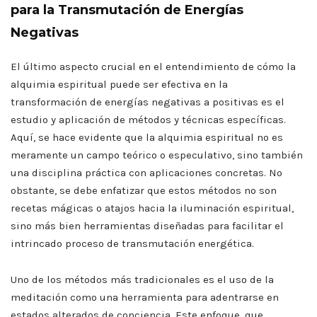
para la Transmutación de Energías
Negativas
El último aspecto crucial en el entendimiento de cómo la
alquimia espiritual puede ser efectiva en la
transformación de energías negativas a positivas es el
estudio y aplicación de métodos y técnicas específicas.
Aquí, se hace evidente que la alquimia espiritual no es
meramente un campo teórico o especulativo, sino también
una disciplina práctica con aplicaciones concretas. No
obstante, se debe enfatizar que estos métodos no son
recetas mágicas o atajos hacia la iluminación espiritual,
sino más bien herramientas diseñadas para facilitar el
intrincado proceso de transmutación energética.
Uno de los métodos más tradicionales es el uso de la
meditación como una herramienta para adentrarse en
estados alterados de conciencia. Este enfoque, que