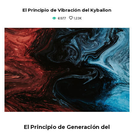
El Principio de Vibración del Kybalion
6977
1.23K
El Principio de Generación del