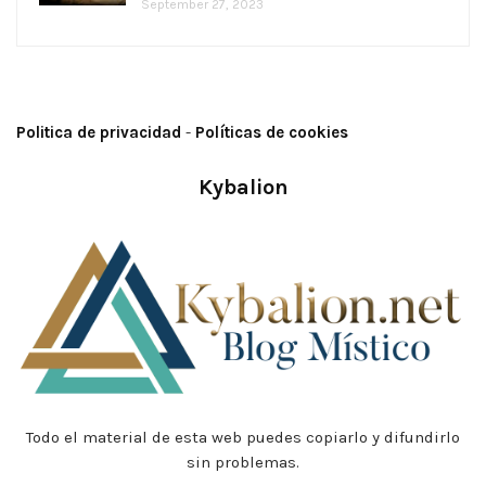
September 27, 2023
Politica de privacidad
-
Políticas de cookies
Kybalion
Todo el material de esta web puedes copiarlo y difundirlo
sin problemas.