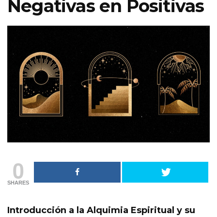
Negativas en Positivas
0
SHARES
Introducción a la Alquimia Espiritual y su