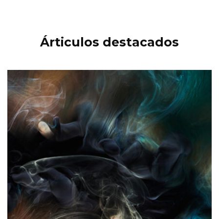
Árticulos destacados