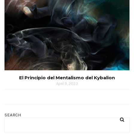
El Principio del Mentalismo del Kybalion
April 9, 2023
SEARCH