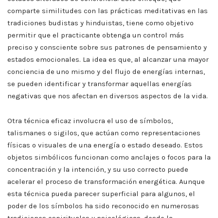
comparte similitudes con las prácticas meditativas en las
tradiciones budistas y hinduistas, tiene como objetivo
permitir que el practicante obtenga un control más
preciso y consciente sobre sus patrones de pensamiento y
estados emocionales. La idea es que, al alcanzar una mayor
conciencia de uno mismo y del flujo de energías internas,
se pueden identificar y transformar aquellas energías
negativas que nos afectan en diversos aspectos de la vida.
Otra técnica eficaz involucra el uso de símbolos,
talismanes o sigilos, que actúan como representaciones
físicas o visuales de una energía o estado deseado. Estos
objetos simbólicos funcionan como anclajes o focos para la
concentración y la intención, y su uso correcto puede
acelerar el proceso de transformación energética. Aunque
esta técnica pueda parecer superficial para algunos, el
poder de los símbolos ha sido reconocido en numerosas
tradiciones espirituales y psicológicas, desde la