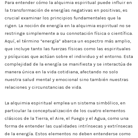
Para entender cómo la alquimia espiritual puede influir en
la transformación de energías negativas en positivas, es
crucial examinar los principios fundamentales que la
rigen. La noción de energía en la alquimia espiritual no se
restringe simplemente a su connotación física o científica.
Aquí, el término “energía” abarca un espectro más amplio,
que incluye tanto las fuerzas físicas como las espirituales
y psíquicas que actúan sobre el individuo y el entorno. Esta
complejidad de la energía se manifiesta y se interactúa de
manera única en la vida cotidiana, afectando no solo
nuestra salud mental y emocional sino también nuestras
relaciones y circunstancias de vida.
La alquimia espiritual emplea un sistema simbólico, en
particular la conceptualización de los cuatro elementos
clásicos de la Tierra, el Aire, el Fuego y el Agua, como una
forma de entender las cualidades intrínsecas y extrínsecas
de la energía. Estos elementos no deben entenderse como