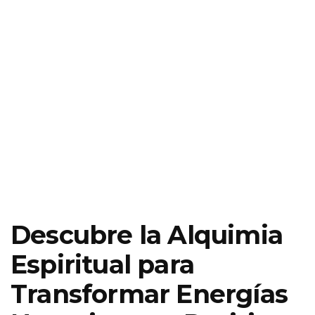
Descubre la Alquimia
Espiritual para
Transformar Energías