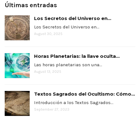
Últimas entradas
Los Secretos del Universo en...
Los Secretos del Universo en…
August 30, 2025
Horas Planetarias: la llave oculta...
Las horas planetarias son una…
August 13, 2025
Textos Sagrados del Ocultismo: Cómo...
Introducción a los Textos Sagrados…
September 27, 2023