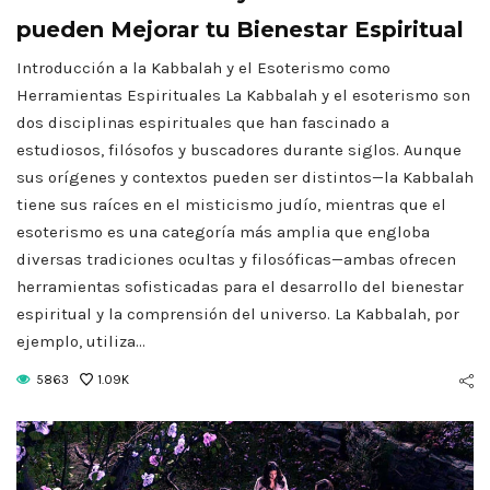
pueden Mejorar tu Bienestar Espiritual
Introducción a la Kabbalah y el Esoterismo como
Herramientas Espirituales La Kabbalah y el esoterismo son
dos disciplinas espirituales que han fascinado a
estudiosos, filósofos y buscadores durante siglos. Aunque
sus orígenes y contextos pueden ser distintos—la Kabbalah
tiene sus raíces en el misticismo judío, mientras que el
esoterismo es una categoría más amplia que engloba
diversas tradiciones ocultas y filosóficas—ambas ofrecen
herramientas sofisticadas para el desarrollo del bienestar
espiritual y la comprensión del universo. La Kabbalah, por
ejemplo, utiliza…
5863
1.09K