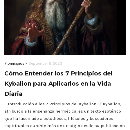
-
7 principios
September 8, 2023
Cómo Entender los 7 Principios del
Kybalion para Aplicarlos en la Vida
Diaria
1. Introducción a los 7 Principios del Kybalion El Kybalion,
atribuido a la enseñanza hermética, es un texto esotérico
que ha fascinado a estudiosos, filósofos y buscadores
espirituales durante más de un siglo desde su publicación