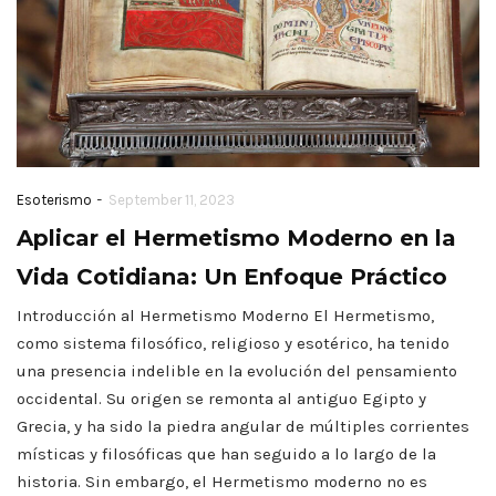
-
Esoterismo
September 11, 2023
Aplicar el Hermetismo Moderno en la
Vida Cotidiana: Un Enfoque Práctico
Introducción al Hermetismo Moderno El Hermetismo,
como sistema filosófico, religioso y esotérico, ha tenido
una presencia indelible en la evolución del pensamiento
occidental. Su origen se remonta al antiguo Egipto y
Grecia, y ha sido la piedra angular de múltiples corrientes
místicas y filosóficas que han seguido a lo largo de la
historia. Sin embargo, el Hermetismo moderno no es