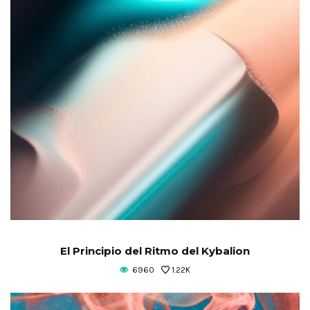
El Principio del Ritmo del Kybalion
6960
1.22K