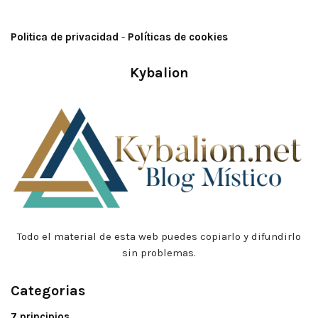
Politica de privacidad
-
Políticas de cookies
Kybalion
Todo el material de esta web puedes copiarlo y difundirlo
sin problemas.
Categorias
7 principios