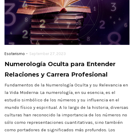
-
Esoterismo
September 27, 2023
Numerología Oculta para Entender
Relaciones y Carrera Profesional
Fundamentos de la Numerología Oculta y su Relevancia en
la Vida Moderna: La numerología, en su esencia, es el
estudio simbólico de los números y su influencia en el
mundo físico y espiritual. A lo largo de la historia, diversas
culturas han reconocido la importancia de los números no
sólo como representaciones cuantitativas, sino también
como portadores de significados más profundos. Los