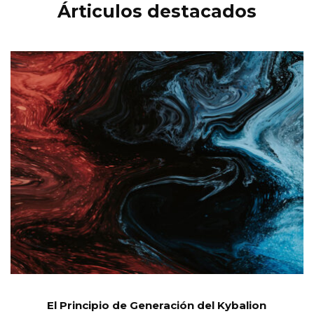
Árticulos destacados
El Principio de Generación del Kybalion