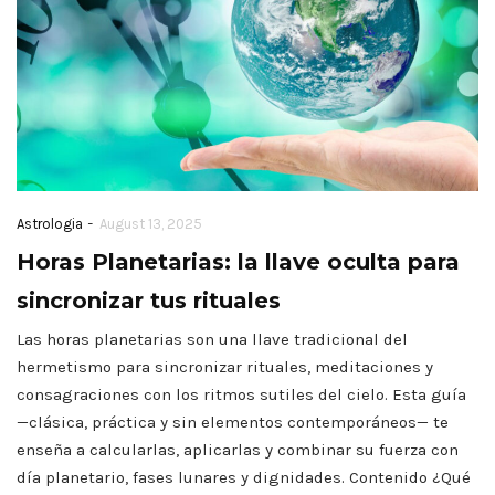
-
Astrologia
August 13, 2025
Horas Planetarias: la llave oculta para
sincronizar tus rituales
Las horas planetarias son una llave tradicional del
hermetismo para sincronizar rituales, meditaciones y
consagraciones con los ritmos sutiles del cielo. Esta guía
—clásica, práctica y sin elementos contemporáneos— te
enseña a calcularlas, aplicarlas y combinar su fuerza con
día planetario, fases lunares y dignidades. Contenido ¿Qué