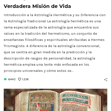
Verdadera Misión de Vida
Introducción a la Astrología Hermética y su Diferencia con
la Astrología Tradicional La astrología hermética es una
rama especializada de la astrología que encuentra sus
raíces en la tradición del hermetismo, un conjunto de
enseñanzas filosóficas y espirituales atribuidas a Hermes
Trismegisto. A diferencia de la astrología convencional,
que se centra en gran medida en la predicción y la
descripción de rasgos de personalidad, la astrología
hermética emplea una lente más enfocada en los
principios universales y cómo estos se…
6440
1.23K