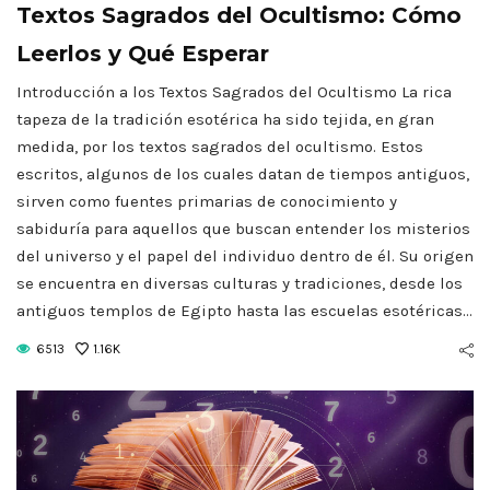
Textos Sagrados del Ocultismo: Cómo
Leerlos y Qué Esperar
Introducción a los Textos Sagrados del Ocultismo La rica
tapeza de la tradición esotérica ha sido tejida, en gran
medida, por los textos sagrados del ocultismo. Estos
escritos, algunos de los cuales datan de tiempos antiguos,
sirven como fuentes primarias de conocimiento y
sabiduría para aquellos que buscan entender los misterios
del universo y el papel del individuo dentro de él. Su origen
se encuentra en diversas culturas y tradiciones, desde los
antiguos templos de Egipto hasta las escuelas esotéricas…
6513
1.16K