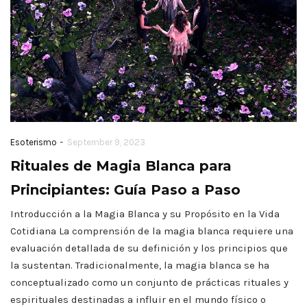
-
Esoterismo
September 9, 2023
Rituales de Magia Blanca para
Principiantes: Guía Paso a Paso
Introducción a la Magia Blanca y su Propósito en la Vida
Cotidiana La comprensión de la magia blanca requiere una
evaluación detallada de su definición y los principios que
la sustentan. Tradicionalmente, la magia blanca se ha
conceptualizado como un conjunto de prácticas rituales y
espirituales destinadas a influir en el mundo físico o