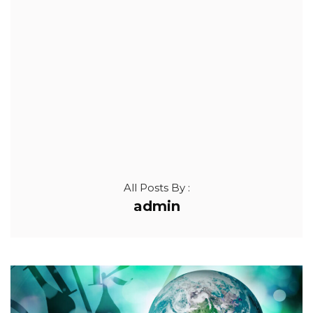
All Posts By :
admin