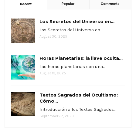
Popular
Comments
Recent
Los Secretos del Universo en...
Los Secretos del Universo en…
August 30, 2025
Horas Planetarias: la llave oculta...
Las horas planetarias son una…
August 13, 2025
Textos Sagrados del Ocultismo:
Cómo...
Introducción a los Textos Sagrados…
September 27, 2023