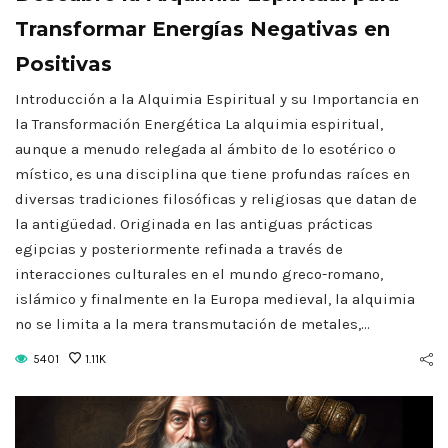
Transformar Energías Negativas en
Positivas
Introducción a la Alquimia Espiritual y su Importancia en
la Transformación Energética La alquimia espiritual,
aunque a menudo relegada al ámbito de lo esotérico o
místico, es una disciplina que tiene profundas raíces en
diversas tradiciones filosóficas y religiosas que datan de
la antigüedad. Originada en las antiguas prácticas
egipcias y posteriormente refinada a través de
interacciones culturales en el mundo greco-romano,
islámico y finalmente en la Europa medieval, la alquimia
no se limita a la mera transmutación de metales,…
5401
1.11K